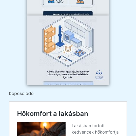
Kapcsolódó: