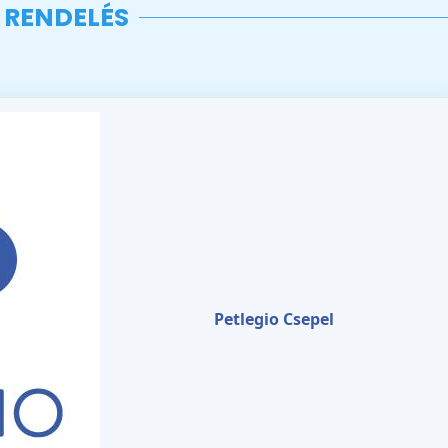
RENDELÉS
Petlegio Csepel