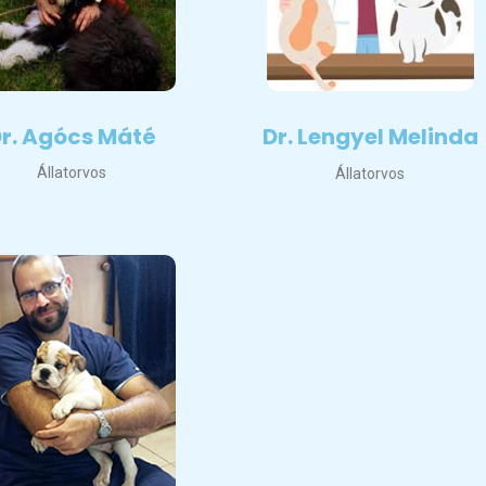
r. Agócs Máté
Dr. Lengyel Melinda
Állatorvos
Állatorvos