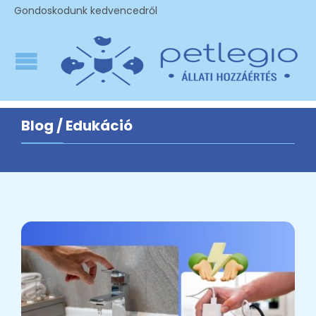
Gondoskodunk kedvencedről
Blog / Edukáció