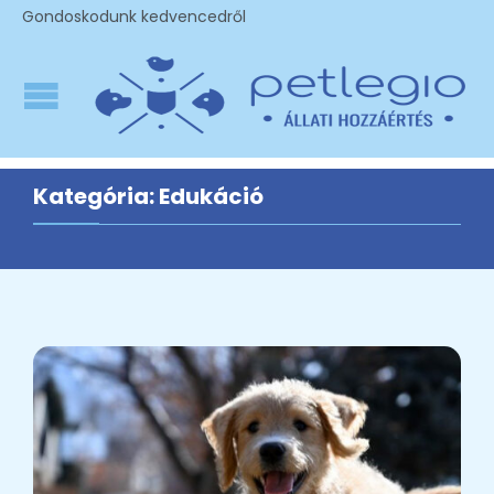
Gondoskodunk kedvencedről
Kategória:
Edukáció