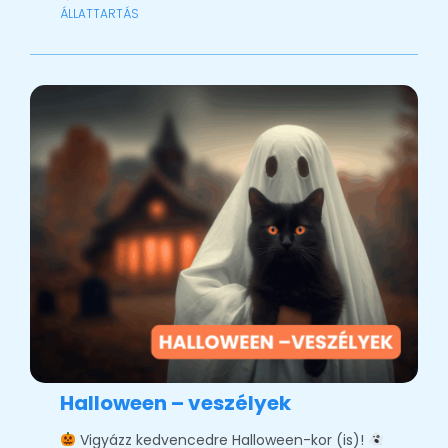
ÁLLATTARTÁS
Halloween – veszélyek
Vigyázz kedvencedre Halloween-kor (is)!