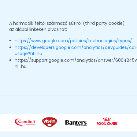
A harmadik féltől származó sütiről (third party cookie)
az alábbi linkeken olvashat:
https://www.google.com/policies/technologies/types/
https://developers.google.com/analytics/devguides/coll
usage?hl=hu
https://support.google.com/analytics/answer/6004245
hl=hu