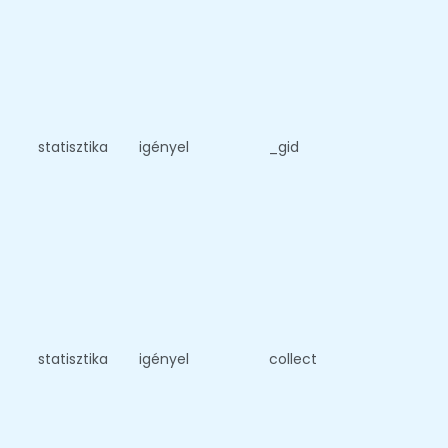
statisztika
igényel
_gid
statisztika
igényel
collect