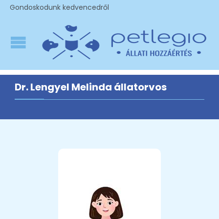
Gondoskodunk kedvencedről
Dr. Lengyel Melinda állatorvos