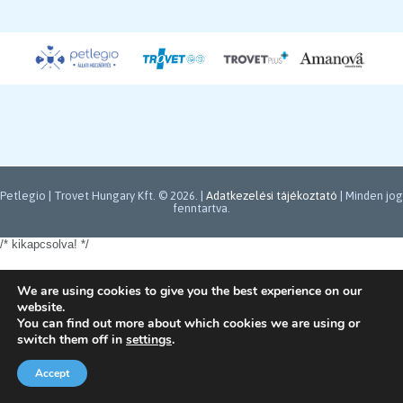
Petlegio | Trovet Hungary Kft. ©
2026. |
Adatkezelési tájékoztató
| Minden jog
fenntartva.
/* kikapcsolva!
*/
We are using cookies to give you the best experience on our
website.
You can find out more about which cookies we are using or
switch them off in
settings
.
Accept